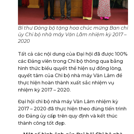
Bí thư Đảng bộ tặng hoa chúc mừng Ban chi
ủy Chi bộ nhà máy Văn Lâm nhiệm kỳ 2017 –
2020
Tất cả các nội dung của Đại hội đã được 100%
các Đảng viên trong Chi bộ thông qua bằng
hình thức biểu quyết thể hiện sự đồng lòng,
quyết tâm của Chi bộ nhà máy Văn Lâm để
thực hiện hoàn thành xuất sắc nhiệm vụ
nhiệm kỳ 2017 – 2020.
Đại hội chi bộ nhà máy Văn Lâm nhiệm kỳ
2017 – 2020 đã thực hiện theo đúng tiến trình
do Đảng ủy cấp trên quy định và kết thúc
thành công tốt đẹp.