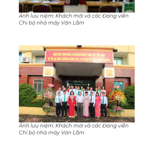
Ảnh lưu niệm: Khách mời và các Đảng viên
Chi bộ nhà máy Văn Lâm
Ảnh lưu niệm: Khách mời và các Đảng viên
Chi bộ nhà máy Văn Lâm