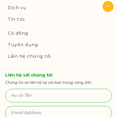
Dịch vụ
Tin tức
Cổ đông
Tuyển dụng
Liên hệ chúng tôi
Liên hệ với chúng tôi
Chúng tôi sẽ liên hệ lại với bạn trong vòng 24h