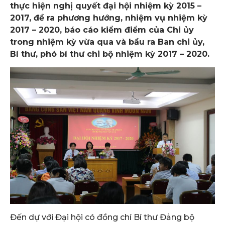
thực hiện nghị quyết đại hội nhiệm kỳ 2015 –
2017, đề ra phương hướng, nhiệm vụ nhiệm kỳ
2017 – 2020, báo cáo kiểm điểm của Chi ủy
trong nhiệm kỳ vừa qua và bầu ra Ban chi ủy,
Bí thư, phó bí thư chi bộ nhiệm kỳ 2017 – 2020.
Đến dự với Đại hội có đồng chí Bí thư Đảng bộ