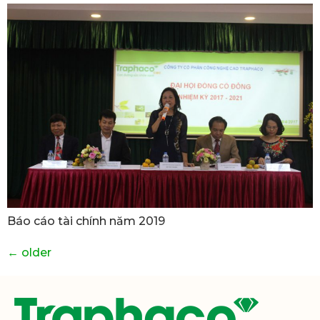
Báo cáo tài chính năm 2019
←
older