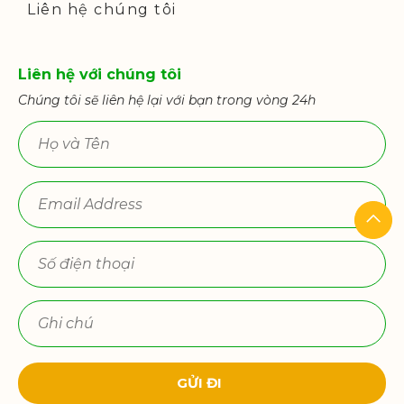
Liên hệ chúng tôi
Liên hệ với chúng tôi
Chúng tôi sẽ liên hệ lại với bạn trong vòng 24h