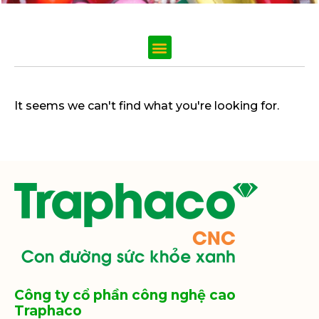
It seems we can't find what you're looking for.
Công ty cổ phần công nghệ cao
Traphaco