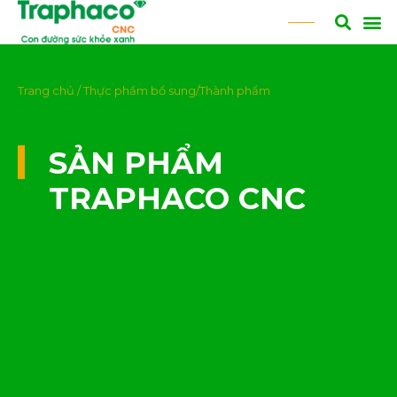
Trang chủ
/
Thực phẩm bổ sung/Thành phẩm
SẢN PHẨM
TRAPHACO CNC