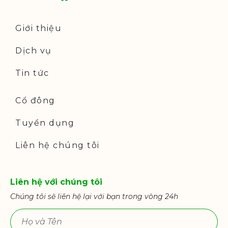
Giới thiệu
Dịch vụ
Tin tức
Cổ đông
Tuyển dụng
Liên hệ chúng tôi
Liên hệ với chúng tôi
Chúng tôi sẽ liên hệ lại với bạn trong vòng 24h