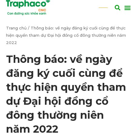
Trang chủ
/
Thông báo: về ngày đăng ký cuối cùng để thực
hiện quyền tham dự Đại hội đồng cổ đông thường niên năm
2022
Thông báo: về ngày
đăng ký cuối cùng để
thực hiện quyền tham
dự Đại hội đồng cổ
đông thường niên
năm 2022