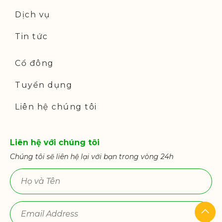
Dịch vụ
Tin tức
Cổ đông
Tuyển dụng
Liên hệ chúng tôi
Liên hệ với chúng tôi
Chúng tôi sẽ liên hệ lại với bạn trong vòng 24h