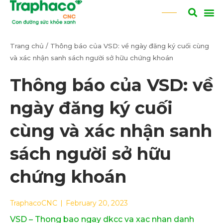
Trang chủ
/
Thông báo của VSD: về ngày đăng ký cuối cùng
và xác nhận sanh sách người sở hữu chứng khoán
Thông báo của VSD: về
ngày đăng ký cuối
cùng và xác nhận sanh
sách người sở hữu
chứng khoán
TraphacoCNC
February 20, 2023
VSD – Thong bao ngay dkcc va xac nhan danh