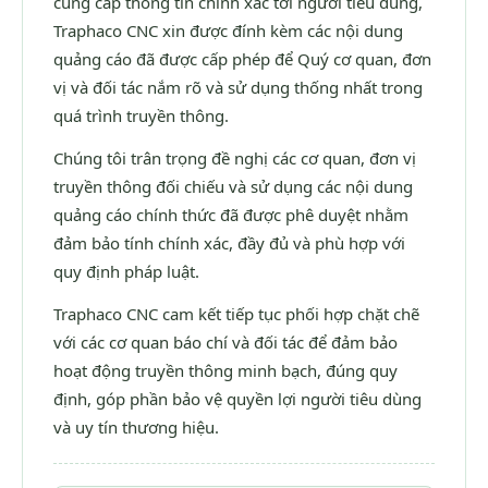
cung cấp thông tin chính xác tới người tiêu dùng,
Traphaco CNC xin được đính kèm các nội dung
quảng cáo đã được cấp phép để Quý cơ quan, đơn
vị và đối tác nắm rõ và sử dụng thống nhất trong
quá trình truyền thông.
Chúng tôi trân trọng đề nghị các cơ quan, đơn vị
truyền thông đối chiếu và sử dụng các nội dung
quảng cáo chính thức đã được phê duyệt nhằm
đảm bảo tính chính xác, đầy đủ và phù hợp với
quy định pháp luật.
Traphaco CNC cam kết tiếp tục phối hợp chặt chẽ
với các cơ quan báo chí và đối tác để đảm bảo
hoạt động truyền thông minh bạch, đúng quy
định, góp phần bảo vệ quyền lợi người tiêu dùng
và uy tín thương hiệu.