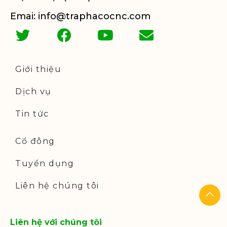
Emai: info@traphacocnc.com
Giới thiệu
Dịch vụ
Tin tức
Cổ đông
Tuyển dụng
Liên hệ chúng tôi
Liên hệ với chúng tôi