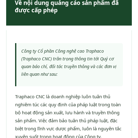
Về nội dung quảng cáo sản phẩm đã
được cấp phép
Công ty Cổ phần Công nghệ cao Traphaco
(Traphaco CNC) trân trọng thông tin tới Quý cơ
quan báo chí, đối tác truyền thông và các đơn vị
liên quan như sau:
Traphaco CNC là doanh nghiệp luôn tuân thủ
nghiêm túc các quy định của pháp luật trong toàn
bộ hoạt động sản xuất, lưu hành và truyền thông
sản phẩm. Việc đảm bảo tuân thủ pháp luật, đặc
biệt trong lĩnh vực dược phẩm, luôn là nguyên tắc
xuyên suốt trong hoạt động của Công ty.