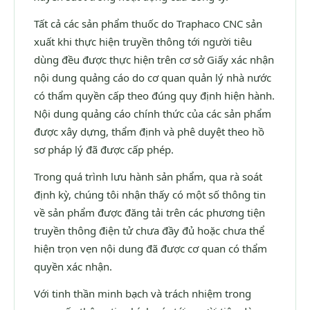
Tất cả các sản phẩm thuốc do Traphaco CNC sản
xuất khi thực hiện truyền thông tới người tiêu
dùng đều được thực hiện trên cơ sở Giấy xác nhận
nội dung quảng cáo do cơ quan quản lý nhà nước
có thẩm quyền cấp theo đúng quy định hiện hành.
Nội dung quảng cáo chính thức của các sản phẩm
được xây dựng, thẩm định và phê duyệt theo hồ
sơ pháp lý đã được cấp phép.
Trong quá trình lưu hành sản phẩm, qua rà soát
định kỳ, chúng tôi nhận thấy có một số thông tin
về sản phẩm được đăng tải trên các phương tiện
truyền thông điện tử chưa đầy đủ hoặc chưa thể
hiện trọn vẹn nội dung đã được cơ quan có thẩm
quyền xác nhận.
Với tinh thần minh bạch và trách nhiệm trong