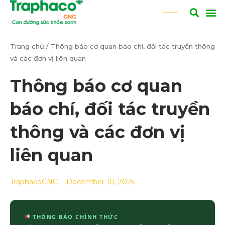
Trang chủ
/
Thông báo cơ quan báo chí, đối tác truyền thông
và các đơn vị liên quan
Thông báo cơ quan
báo chí, đối tác truyền
thông và các đơn vị
liên quan
TraphacoCNC
December 10, 2025
THÔNG BÁO CHÍNH THỨC