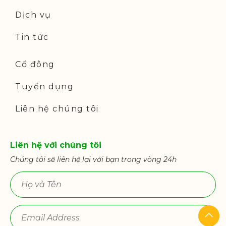
Dịch vụ
Tin tức
Cổ đông
Tuyển dụng
Liên hệ chúng tôi
Liên hệ với chúng tôi
Chúng tôi sẽ liên hệ lại với bạn trong vòng 24h