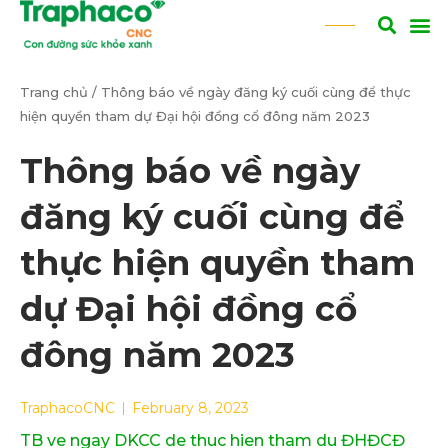
Trang chủ
/
Thông báo về ngày đăng ký cuối cùng để thực
hiện quyền tham dự Đại hội đồng cổ đông năm 2023
Thông báo về ngày
đăng ký cuối cùng để
thực hiện quyền tham
dự Đại hội đồng cổ
đông năm 2023
TraphacoCNC
February 8, 2023
TB ve ngay DKCC de thuc hien tham du ĐHĐCĐ