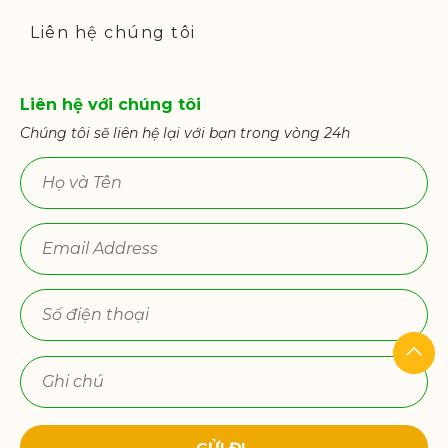
Liên hệ chúng tôi
Liên hệ với chúng tôi
Chúng tôi sẽ liên hệ lại với bạn trong vòng 24h