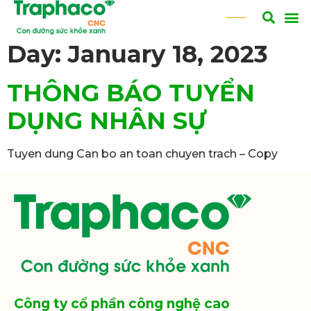
Day:
January 18, 2023
THÔNG BÁO TUYỂN
DỤNG NHÂN SỰ
Tuyen dung Can bo an toan chuyen trach – Copy
Công ty cổ phần công nghệ cao