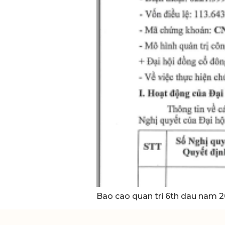
Bao cao quan tri 6th dau nam 2