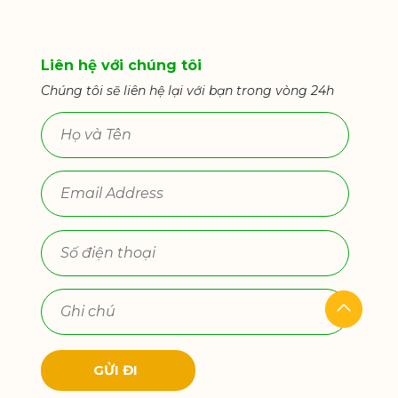
Liên hệ với chúng tôi
Chúng tôi sẽ liên hệ lại với bạn trong vòng 24h