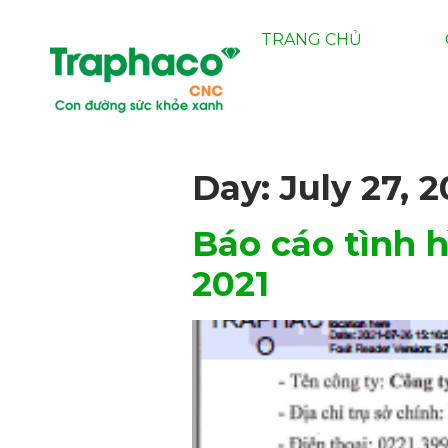
TRANG CHỦ
Day:
July 27, 2
Báo cáo tình 
2021