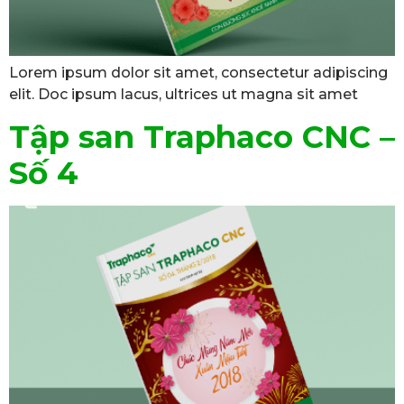
Lorem ipsum dolor sit amet, consectetur adipiscing
elit. Doc ipsum lacus, ultrices ut magna sit amet
Tập san Traphaco CNC –
Số 4