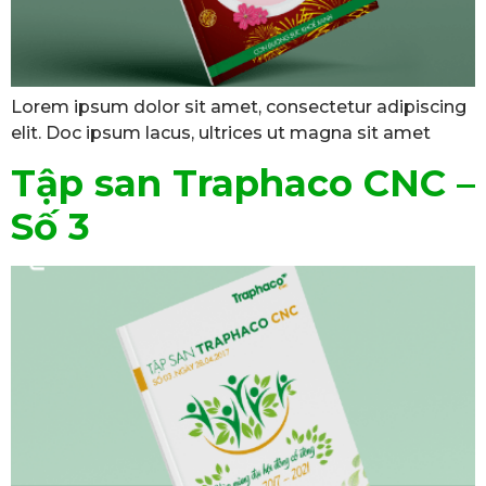
Lorem ipsum dolor sit amet, consectetur adipiscing
elit. Doc ipsum lacus, ultrices ut magna sit amet
Tập san Traphaco CNC –
Số 3