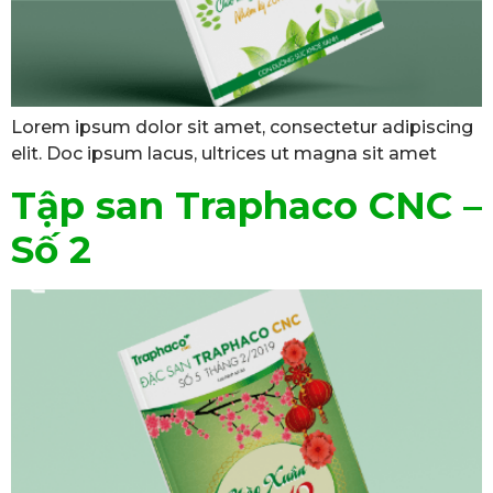
Lorem ipsum dolor sit amet, consectetur adipiscing
elit. Doc ipsum lacus, ultrices ut magna sit amet
Tập san Traphaco CNC –
Số 2