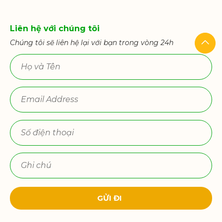
Liên hệ với chúng tôi
Chúng tôi sẽ liên hệ lại với bạn trong vòng 24h