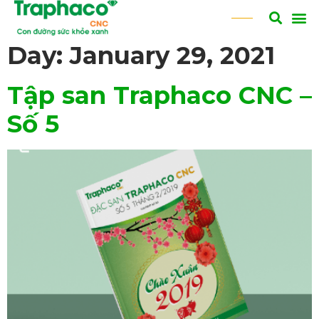
Day:
January 29, 2021
Tập san Traphaco CNC –
Số 5