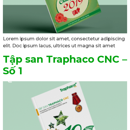
Lorem ipsum dolor sit amet, consectetur adipiscing
elit. Doc ipsum lacus, ultrices ut magna sit amet
Tập san Traphaco CNC –
Số 1